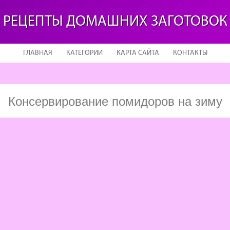
РЕЦЕПТЫ ДОМАШНИХ ЗАГОТОВОК
ГЛАВНАЯ
КАТЕГОРИИ
КАРТА САЙТА
КОНТАКТЫ
Консервирование помидоров на зиму