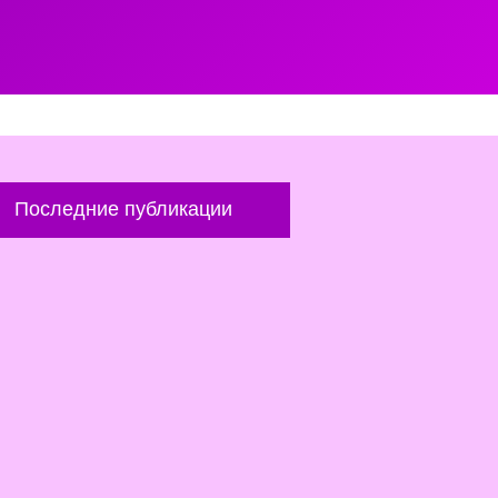
Последние публикации