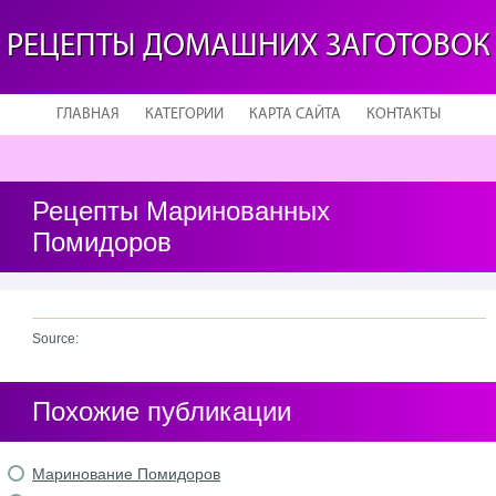
РЕЦЕПТЫ ДОМАШНИХ ЗАГОТОВОК
ГЛАВНАЯ
КАТЕГОРИИ
КАРТА САЙТА
КОНТАКТЫ
Рецепты Маринованных
Помидоров
Source:
Похожие публикации
Маринование Помидоров