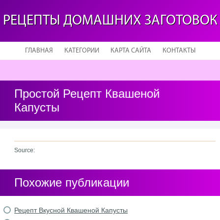
РЕЦЕПТЫ ДОМАШНИХ ЗАГОТОВОК
ГЛАВНАЯ
КАТЕГОРИИ
КАРТА САЙТА
КОНТАКТЫ
Простой Рецепт Квашеной
Капусты
Source:
Похожие публикации
Рецепт Вкусной Квашеной Капусты