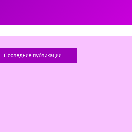
Последние публикации