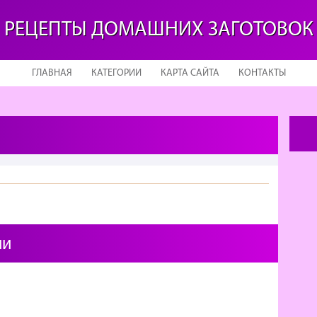
РЕЦЕПТЫ ДОМАШНИХ ЗАГОТОВОК
ГЛАВНАЯ
КАТЕГОРИИ
КАРТА САЙТА
КОНТАКТЫ
ии