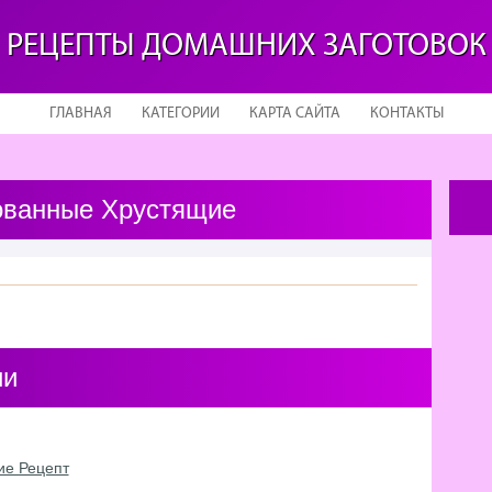
РЕЦЕПТЫ ДОМАШНИХ ЗАГОТОВОК
ГЛАВНАЯ
КАТЕГОРИИ
КАРТА САЙТА
КОНТАКТЫ
ованные Хрустящие
ии
ие Рецепт