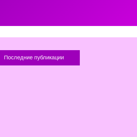
Последние публикации