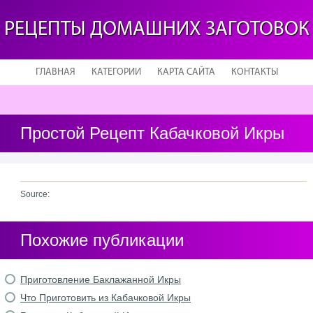
РЕЦЕПТЫ ДОМАШНИХ ЗАГОТОВОК
ГЛАВНАЯ
КАТЕГОРИИ
КАРТА САЙТА
КОНТАКТЫ
Простой Рецепт Кабачковой Икры
Source:
Похожие публикации
Приготовление Баклажанной Икры
Что Приготовить из Кабачковой Икры