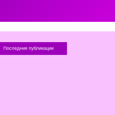
Последние публикации