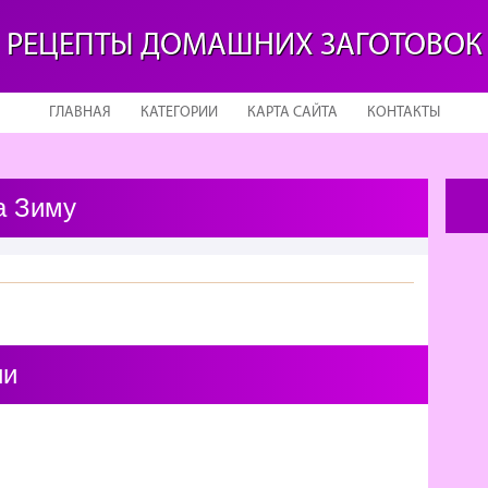
РЕЦЕПТЫ ДОМАШНИХ ЗАГОТОВОК
ГЛАВНАЯ
КАТЕГОРИИ
КАРТА САЙТА
КОНТАКТЫ
а Зиму
ии